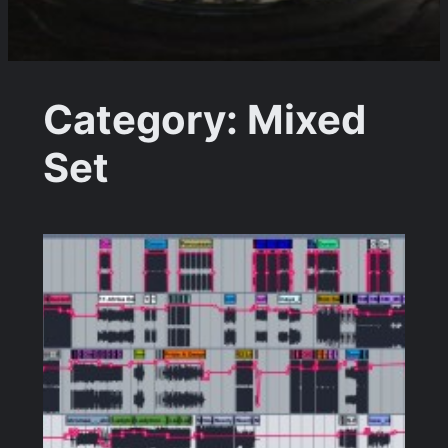
Category:
Mixed
Set