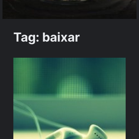
Tag:
baixar