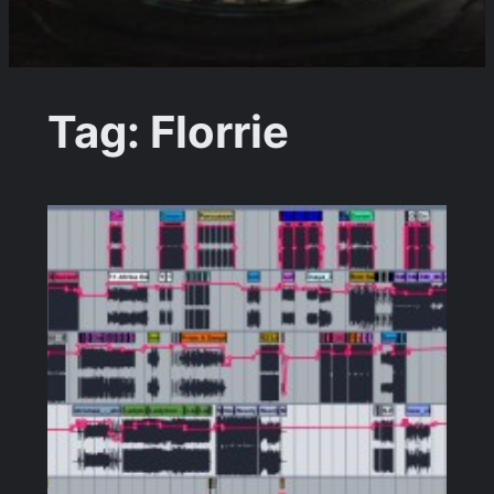
Tag:
Florrie