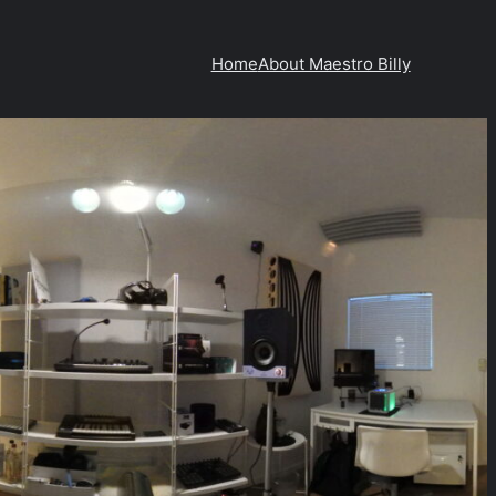
Home
About Maestro Billy