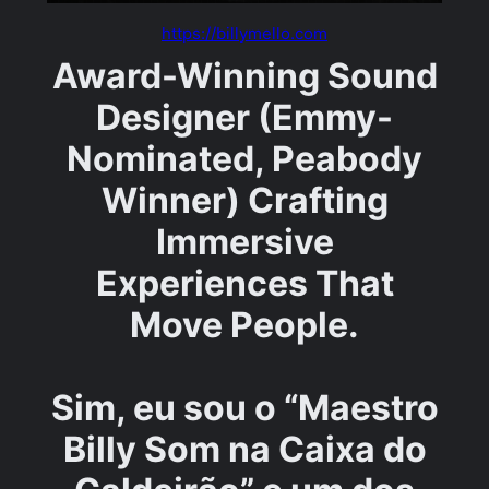
https://billymello.com
Award-Winning Sound
Designer (Emmy-
Nominated, Peabody
Winner) Crafting
Immersive
Experiences That
Move People.
Sim, eu sou o “Maestro
Billy Som na Caixa do