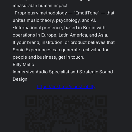
measurable human impact.
-Proprietary methodology — “EmotiTone” — that
unites music theory, psychology, and AI.
-International presence, based in Berlin with
operations in Europe, Latin America, and Asia.
If your brand, institution, or product believes that
Sonic Experiences can generate real value for
people and business, get in touch.
Billy Mello
Immersive Audio Specialist and Strategic Sound
Design
https://linktr.ee/maestrobilly