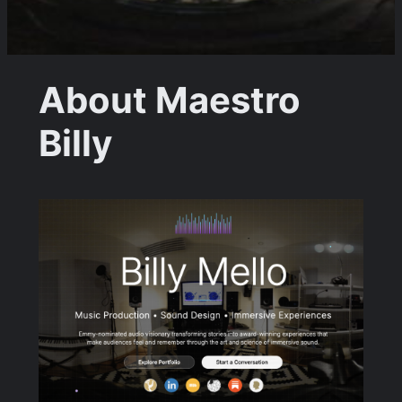
About Maestro
Billy