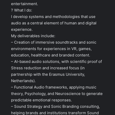
entertainment.
? What I do:
I develop systems and methodologies that use
audio as a central element of human and digital
experience.
My deliverables include:
– Creation of immersive soundtracks and sonic
environments for experiences in VR, games,
education, healthcare and branded content.
– AI-based audio solutions, with scientific proof of
Stress reduction and increased focus (in
partnership with the Erasmus University,
Netherlands).
– Functional Audio frameworks, applying music
theory, Psychology, and Neuroscience to generate
predictable emotional responses.
– Sound Strategy and Sonic Branding consulting,
helping brands and institutions transform Sound