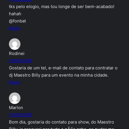
tks pelo elogio, mas tou longe de ser bem-acabado!
hahah
@fonbat
Reply
Rodinei
18/09/2009
Gostaria de um tel, e-mail de contato para contratar o
dj Maestro Billy para um evento na minha cidade.
Reply
Marlon
21/09/2009
Bom dia, gostaria do contato para show, do Maestro