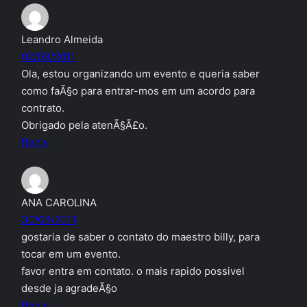
Leandro Almeida
02/03/2011
Ola, estou organizando um evento e queria saber
como faÃ§o para entrar-mos em um acordo para
contrato.
Obrigado pela atenÃ§Ã£o.
Reply
ANA CAROLINA
30/03/2011
gostaria de saber o contato do maestro billy, para
tocar em um evento.
favor entra em contato. o mais rapido possivel
desde ja agradeÃ§o
Reply