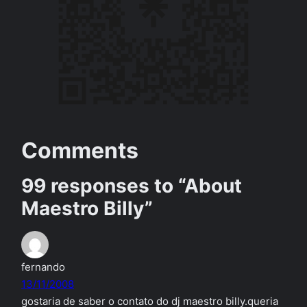
Comments
99 responses to “About
Maestro Billy”
fernando
13/11/2008
gostaria de saber o contato do dj maestro billy.queria