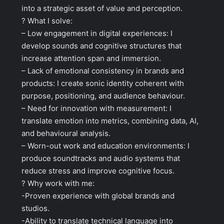
into a strategic asset of value and perception.
? What I solve:
– Low engagement in digital experiences: I
develop sounds and cognitive structures that
increase attention span and immersion.
– Lack of emotional consistency in brands and
products: I create sonic identity coherent with
purpose, positioning, and audience behaviour.
– Need for innovation with measurement: I
translate emotion into metrics, combining data, AI,
and behavioural analysis.
– Worn-out work and education environments: I
produce soundtracks and audio systems that
reduce stress and improve cognitive focus.
? Why work with me:
-Proven experience with global brands and
studios.
-Ability to translate technical language into