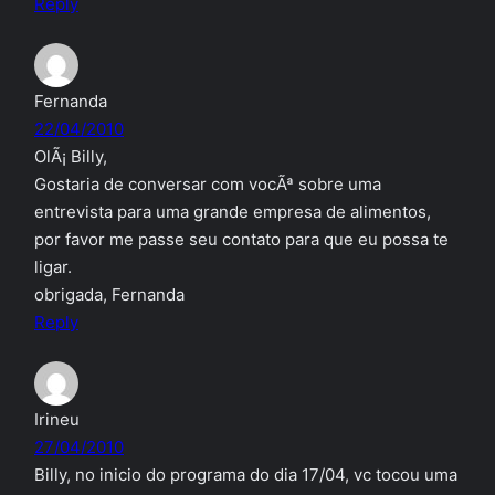
Reply
Fernanda
22/04/2010
OlÃ¡ Billy,
Gostaria de conversar com vocÃª sobre uma
entrevista para uma grande empresa de alimentos,
por favor me passe seu contato para que eu possa te
ligar.
obrigada, Fernanda
Reply
Irineu
27/04/2010
Billy, no inicio do programa do dia 17/04, vc tocou uma